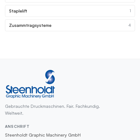
Staplelift
1
Zusammtragsysteme
4
Gebrauchte Druckmaschinen. Fair. Fachkundig.
Weltweit.
ANSCHRIFT
Steenholdt Graphic Machinery GmbH